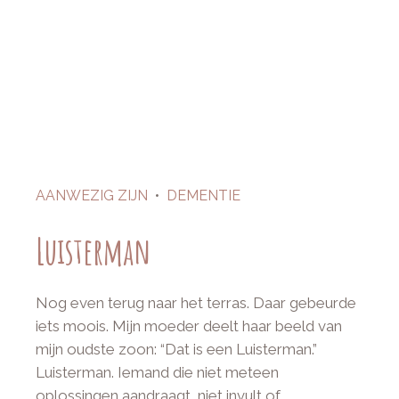
AANWEZIG ZIJN
•
DEMENTIE
Luisterman
Nog even terug naar het terras. Daar gebeurde
iets moois. Mijn moeder deelt haar beeld van
mijn oudste zoon: “Dat is een Luisterman.”
Luisterman. Iemand die niet meteen
oplossingen aandraagt, niet invult of