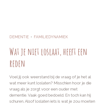
DEMENTIE
•
FAMILIEDYNAMIEK
Wat je niet loslaat, heeft een
reden
Voel jij ook weerstand bij de vraag of je het al
wat meer kunt loslaten? Misschien hoor je die
vraag als je zorgt voor een ouder met
dementie. Vaak goed bedoeld. En toch kan hij
schuren. Alsof loslaten iets is wat je zou moeten