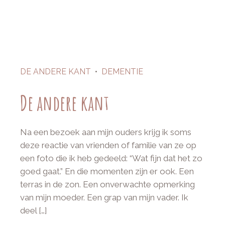
DE ANDERE KANT
•
DEMENTIE
De andere kant
Na een bezoek aan mijn ouders krijg ik soms
deze reactie van vrienden of familie van ze op
een foto die ik heb gedeeld: “Wat fijn dat het zo
goed gaat.” En die momenten zijn er ook. Een
terras in de zon. Een onverwachte opmerking
van mijn moeder. Een grap van mijn vader. Ik
deel […]