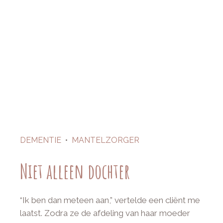
DEMENTIE
•
MANTELZORGER
Niet alleen dochter
“Ik ben dan meteen aan,” vertelde een cliënt me
laatst. Zodra ze de afdeling van haar moeder