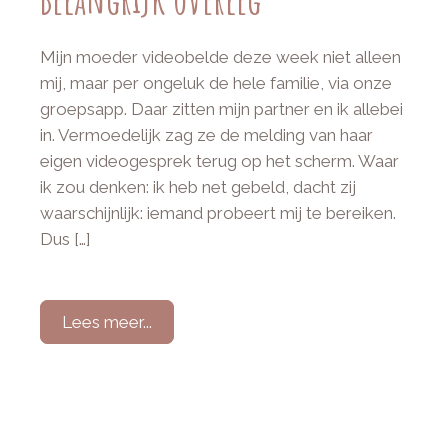
Mijn moeder videobelde deze week niet alleen
mij, maar per ongeluk de hele familie, via onze
groepsapp. Daar zitten mijn partner en ik allebei
in. Vermoedelijk zag ze de melding van haar
eigen videogesprek terug op het scherm. Waar
ik zou denken: ik heb net gebeld, dacht zij
waarschijnlijk: iemand probeert mij te bereiken.
Dus […]
Lees meer...