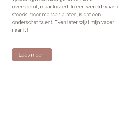
overneemt, maar luistert. In een wereld waarin
steeds meer mensen praten, is dat een
onderschat talent. Even later wijst mijn vader
naar […]
Lees meer...