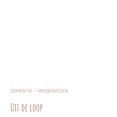
DEMENTIE
•
MEEBEWEGEN
Uit de loop