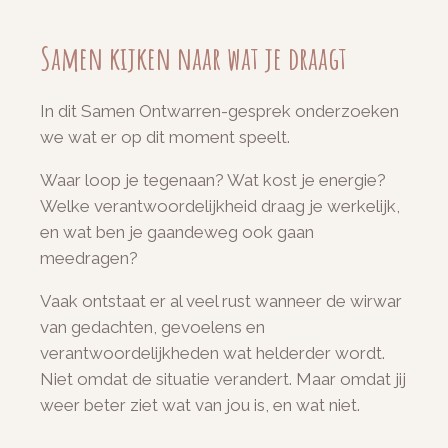
Samen kijken naar wat je draagt
In dit Samen Ontwarren-gesprek onderzoeken
we wat er op dit moment speelt.
Waar loop je tegenaan? Wat kost je energie?
Welke verantwoordelijkheid draag je werkelijk,
en wat ben je gaandeweg ook gaan
meedragen?
Vaak ontstaat er al veel rust wanneer de wirwar
van gedachten, gevoelens en
verantwoordelijkheden wat helderder wordt.
Niet omdat de situatie verandert. Maar omdat jij
weer beter ziet wat van jou is, en wat niet.