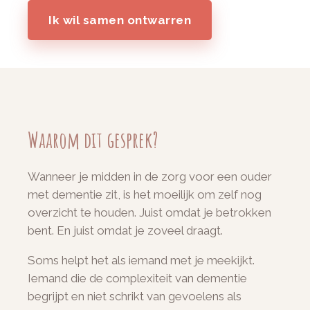
Ik wil samen ontwarren
Waarom dit gesprek?
Wanneer je midden in de zorg voor een ouder
met dementie zit, is het moeilijk om zelf nog
overzicht te houden. Juist omdat je betrokken
bent. En juist omdat je zoveel draagt.
Soms helpt het als iemand met je meekijkt.
Iemand die de complexiteit van dementie
begrijpt en niet schrikt van gevoelens als