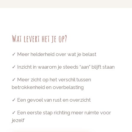
Wat levert het je op?
✓ Meer helderheid over wat je belast
✓ Inzicht in waarom je steeds “aan” blijft staan
✓ Meer zicht op het verschil tussen
betrokkenheid en overbelasting
✓ Een gevoel van rust en overzicht
✓ Een eerste stap richting meer ruimte voor
jezelf