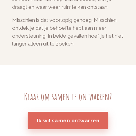
draagt en waar weer ruimte kan ontstaan.
Misschien is dat voorlopig genoeg. Misschien
ontdek je dat je behoefte hebt aan meer
ondersteuning. In beide gevallen hoef je het niet
langer alleen uit te zoeken.
Klaar om samen te ontwarren?
Ik wil samen ontwarren