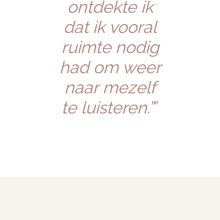
ontdekte ik
dat ik vooral
ruimte nodig
had om weer
naar mezelf
te luisteren.”