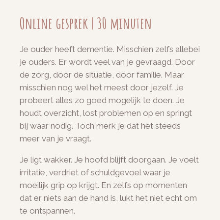
Online gesprek | 30 minuten
Je ouder heeft dementie. Misschien zelfs allebei
je ouders. Er wordt veel van je gevraagd. Door
de zorg, door de situatie, door familie. Maar
misschien nog wel het meest door jezelf. Je
probeert alles zo goed mogelijk te doen. Je
houdt overzicht, lost problemen op en springt
bij waar nodig. Toch merk je dat het steeds
meer van je vraagt.
Je ligt wakker. Je hoofd blijft doorgaan. Je voelt
irritatie, verdriet of schuldgevoel waar je
moeilijk grip op krijgt. En zelfs op momenten
dat er niets aan de hand is, lukt het niet echt om
te ontspannen.