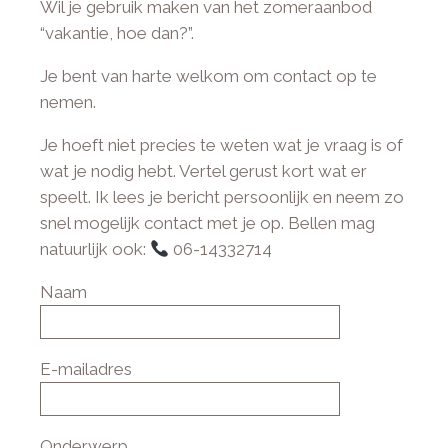
Wil je gebruik maken van het zomeraanbod
“vakantie, hoe dan?”.
Je bent van harte welkom om contact op te
nemen.
Je hoeft niet precies te weten wat je vraag is of
wat je nodig hebt. Vertel gerust kort wat er
speelt. Ik lees je bericht persoonlijk en neem zo
snel mogelijk contact met je op. Bellen mag
natuurlijk ook:
06-14332714
Naam
E-mailadres
Onderwerp