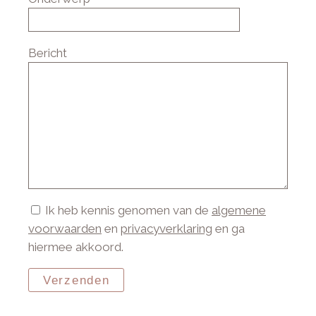
Bericht
Ik heb kennis genomen van de
algemene
voorwaarden
en
privacyverklaring
en ga
hiermee akkoord.