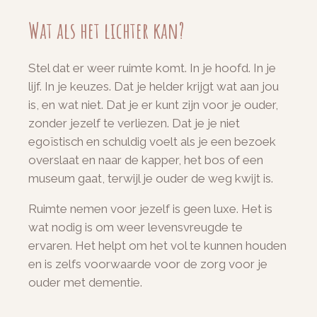
Wat als het lichter kan?
Stel dat er weer ruimte komt. In je hoofd. In je
lijf. In je keuzes. Dat je helder krijgt wat aan jou
is, en wat niet. Dat je er kunt zijn voor je ouder,
zonder jezelf te verliezen. Dat je je niet
egoïstisch en schuldig voelt als je een bezoek
overslaat en naar de kapper, het bos of een
museum gaat, terwijl je ouder de weg kwijt is.
Ruimte nemen voor jezelf is geen luxe. Het is
wat nodig is om weer levensvreugde te
ervaren. Het helpt om het vol te kunnen houden
en is zelfs voorwaarde voor de zorg voor je
ouder met dementie.