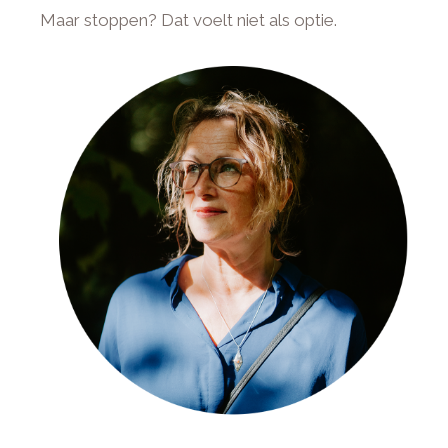
Maar stoppen? Dat voelt niet als optie.