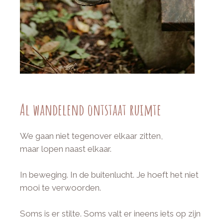
Al wandelend ontstaat ruimte
We gaan niet tegenover elkaar zitten,
maar lopen naast elkaar.
In beweging. In de buitenlucht. Je hoeft het niet
mooi te verwoorden.
Soms is er stilte. Soms valt er ineens iets op zijn