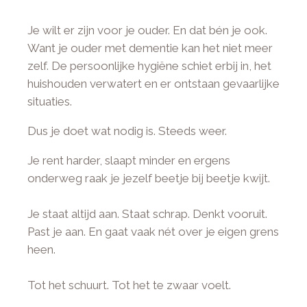
Je wilt er zijn voor je ouder. En dat bén je ook.
Want je ouder met dementie kan het niet meer
zelf. De persoonlijke hygiëne schiet erbij in, het
huishouden verwatert en er ontstaan gevaarlijke
situaties.
Dus je doet wat nodig is. Steeds weer.
Je rent harder, slaapt minder en ergens
onderweg raak je jezelf beetje bij beetje kwijt.
Je staat altijd aan. Staat schrap. Denkt vooruit.
Past je aan. En gaat vaak nét over je eigen grens
heen.
Tot het schuurt. Tot het te zwaar voelt.