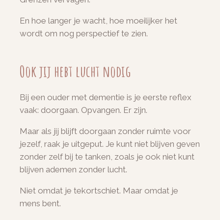
En hoe langer je wacht, hoe moeilijker het
wordt om nog perspectief te zien.
Ook jij hebt lucht nodig
Bij een ouder met dementie is je eerste reflex
vaak: doorgaan. Opvangen. Er zijn.
Maar als jij blijft doorgaan zonder ruimte voor
jezelf, raak je uitgeput. Je kunt niet blijven geven
zonder zelf bij te tanken, zoals je ook niet kunt
blijven ademen zonder lucht.
Niet omdat je tekortschiet. Maar omdat je
mens bent.