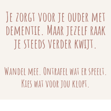
Je zorgt voor je ouder met
dementie. Maar jezelf raak
je steeds verder kwijt.
Wandel mee. Ontrafel wat er speelt.
Kies wat voor jou klopt.