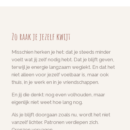
Zo raak je jezelf kwijt
Misschien herken je het: dat je steeds minder
voelt wat jij zelf nodig hebt. Dat je blijft geven,
terwijl je energie langzaam weglekt. En dat het
niet alleen voor jezelf voelbaar is, maar ook
thuis, in je werk en in je vriendschappen.
En jij die denkt: nog even volhouden, maar
eigenlijk niet weet hoe lang nog.
Als je blijft doorgaan zoals nu, wordt het niet
vanzelf lichter. Patronen verdiepen zich.
Grenzen vervagen.