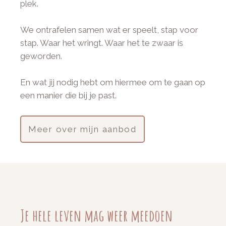
plek.
We ontrafelen samen wat er speelt, stap voor
stap. Waar het wringt. Waar het te zwaar is
geworden.
En wat jij nodig hebt om hiermee om te gaan op
een manier die bij je past.
Meer over mijn aanbod
Je hele leven mag weer meedoen