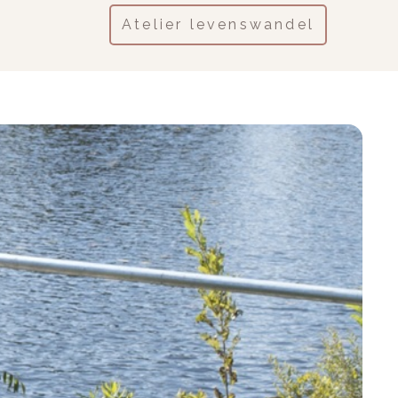
Atelier levenswandel