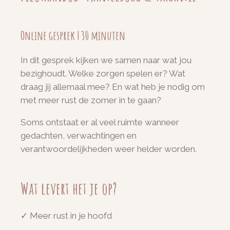
Online gesprek | 30 minuten
In dit gesprek kijken we samen naar wat jou
bezighoudt. Welke zorgen spelen er? Wat
draag jij allemaal mee? En wat heb je nodig om
met meer rust de zomer in te gaan?
Soms ontstaat er al veel ruimte wanneer
gedachten, verwachtingen en
verantwoordelijkheden weer helder worden.
Wat levert het je op?
✓ Meer rust in je hoofd