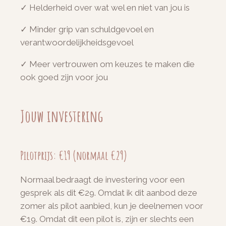
✓ Helderheid over wat wel en niet van jou is
✓ Minder grip van schuldgevoel en
verantwoordelijkheidsgevoel
✓ Meer vertrouwen om keuzes te maken die
ook goed zijn voor jou
Jouw investering
Pilotprijs: €19 (normaal €29)
Normaal bedraagt de investering voor een
gesprek als dit €29. Omdat ik dit aanbod deze
zomer als pilot aanbied, kun je deelnemen voor
€19. Omdat dit een pilot is, zijn er slechts een