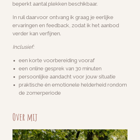
beperkt aantal plekken beschikbaar.
In ruil daarvoor ontvang ik graag je eerlijke
ervaringen en feedback, zodat ik het aanbod
verder kan verfijnen.
Inclusief:
een korte voorbereiding vooraf
een online gesprek van 30 minuten
persoonlijke aandacht voor jouw situatie
praktische én emotionele helderheid rondom
de zomerperiode
Over mij