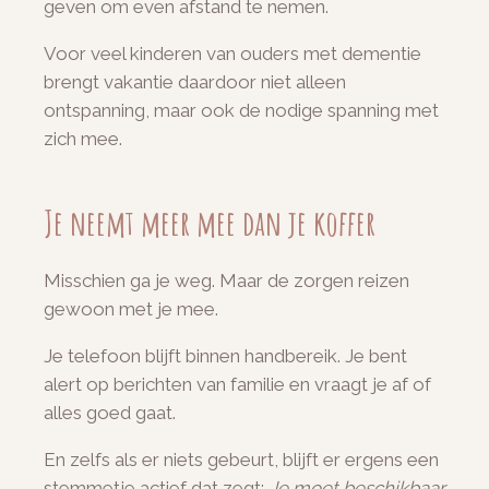
geven om even afstand te nemen.
Voor veel kinderen van ouders met dementie
brengt vakantie daardoor niet alleen
ontspanning, maar ook de nodige spanning met
zich mee.
Je neemt meer mee dan je koffer
Misschien ga je weg. Maar de zorgen reizen
gewoon met je mee.
Je telefoon blijft binnen handbereik. Je bent
alert op berichten van familie en vraagt je af of
alles goed gaat.
En zelfs als er niets gebeurt, blijft er ergens een
stemmetje actief dat zegt:
Je moet beschikbaar