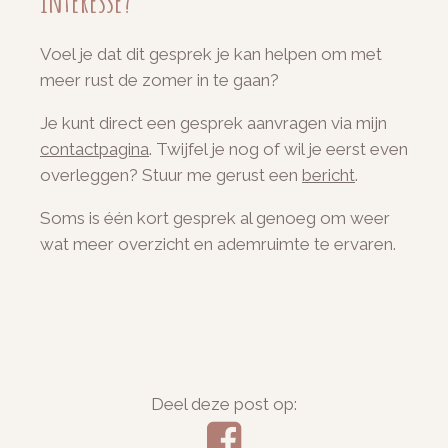
Interesse?
Voel je dat dit gesprek je kan helpen om met
meer rust de zomer in te gaan?
Je kunt direct een gesprek aanvragen via mijn
contactpagina
. Twijfel je nog of wil je eerst even
overleggen? Stuur me gerust een
bericht
.
Soms is één kort gesprek al genoeg om weer
wat meer overzicht en ademruimte te ervaren.
Deel deze post op: