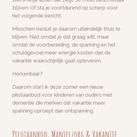
blijven.
Of sta je voortdurend op scherp voor
het volgende bericht.
Misschien besluit je daarom uiteindelijk thuis te
blijven. Niet omdat je dat graag wilt, maar
omdat de voorbereiding, de spanning en het
schuldgevoel meer energie kosten dan de
vakantie waarschijnlijk gaat opleveren.
Herkenbaar?
Daarom start ik deze zomer een nieuw
pilotaanbod voor kinderen van ouders met
dementie die merken dat vakantie meer
spanning oproept dan ontspanning.
Pilotaanbod: Mantelzorg & Vakantie