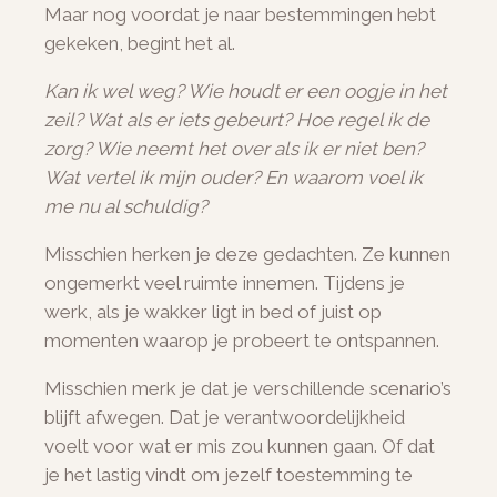
Maar nog voordat je naar bestemmingen hebt
gekeken, begint het al.
Kan ik wel weg? Wie houdt er een oogje in het
zeil? Wat als er iets gebeurt? Hoe regel ik de
zorg? Wie neemt het over als ik er niet ben?
Wat vertel ik mijn ouder? En waarom voel ik
me nu al schuldig?
Misschien herken je deze gedachten. Ze kunnen
ongemerkt veel ruimte innemen. Tijdens je
werk, als je wakker ligt in bed of juist op
momenten waarop je probeert te ontspannen.
Misschien merk je dat je verschillende scenario’s
blijft afwegen. Dat je verantwoordelijkheid
voelt voor wat er mis zou kunnen gaan. Of dat
je het lastig vindt om jezelf toestemming te