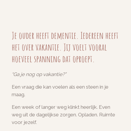
Je ouder heeft dementie. Iedereen heeft
het over vakantie. Jij voelt vooral
hoeveel spanning dat oproept.
“Ga je nog op vakantie?”
Een vraag die kan voelen als een steen in je
maag.
Een week of langer weg klinkt heerlijk. Even
weg uit de dagelijkse zorgen. Opladen. Ruimte
voor jezelf.