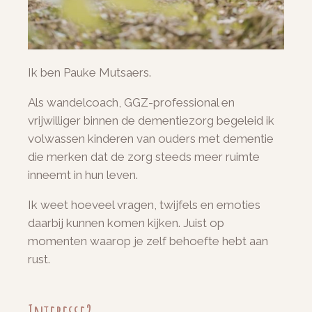
Ik ben Pauke Mutsaers.
Als wandelcoach, GGZ-professional en
vrijwilliger binnen de dementiezorg begeleid ik
volwassen kinderen van ouders met dementie
die merken dat de zorg steeds meer ruimte
inneemt in hun leven.
Ik weet hoeveel vragen, twijfels en emoties
daarbij kunnen komen kijken. Juist op
momenten waarop je zelf behoefte hebt aan
rust.