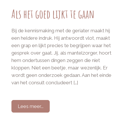
Als het goed lijkt te gaan
Bij de kennismaking met de geriater maakt hij
een heldere indruk. Hij antwoordt vlot, maakt
een grap en lijkt precies te begrijpen waar het
gesprek over gaat. Jij, als mantelzorger, hoort
hem ondertussen dingen zeggen die niet
kloppen. Niet een beetje, maar wezenlijk. Er
wordt geen onderzoek gedaan. Aan het einde
van het consult concludeert […]
Lees meer...